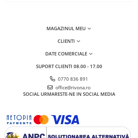
MAGAZINUL MEU
CLIENTI
DATE COMERCIALE
SUPORT CLIENTI
08.00 - 17.00
0770 836 891
office@rivona.ro
SOCIAL
URMARESTE-NE IN SOCIAL MEDIA