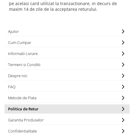
pe acelasi card utilizat la tranzactionare, in decurs de
maxim 14 de zile de la acceptarea returului.
Ajutor
Cum Cumpar
Informatii Livrare
Termeni si Conditii
Despre noi
FAQ
Metode de Plata
Politica de Retur
Garantia Produselor
Confidentialitate