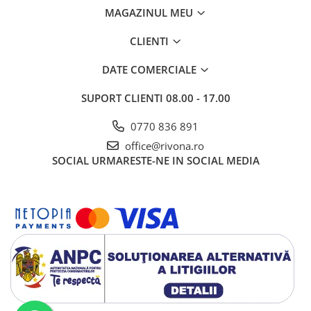
MAGAZINUL MEU
CLIENTI
DATE COMERCIALE
SUPORT CLIENTI
08.00 - 17.00
0770 836 891
office@rivona.ro
SOCIAL
URMARESTE-NE IN SOCIAL MEDIA